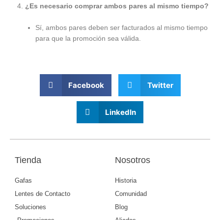
¿Es necesario comprar ambos pares al mismo tiempo?
Sí, ambos pares deben ser facturados al mismo tiempo
para que la promoción sea válida.
Facebook
Twitter
LinkedIn
Tienda
Nosotros
Gafas
Historia
Lentes de Contacto
Comunidad
Soluciones
Blog