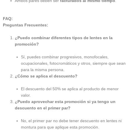
Ambos pares deben ser
facturados al mismo tiempo
.
FAQ:
Preguntas Frecuentes:
¿Puedo combinar diferentes tipos de lentes en la
promoción?
Sí, puedes combinar progresivos, monofocales,
ocupacionales, fotocromáticos y otros, siempre que sean
para la misma persona.
¿Cómo se aplica el descuento?
El descuento del 50% se aplica al producto de menor
valor.
¿Puedo aprovechar esta promoción si ya tengo un
descuento en el primer par?
No, el primer par no debe tener descuento en lentes ni
montura para que aplique esta promoción.