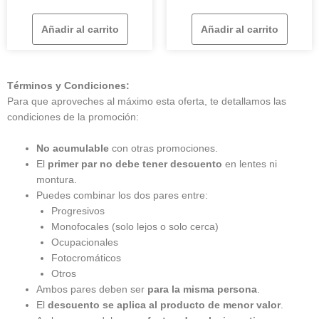
Añadir al carrito
Añadir al carrito
Términos y Condiciones:
Para que aproveches al máximo esta oferta, te detallamos las
condiciones de la promoción:
No acumulable
con otras promociones.
El
primer par no debe tener descuento
en lentes ni
montura.
Puedes combinar los dos pares entre:
Progresivos
Monofocales (solo lejos o solo cerca)
Ocupacionales
Fotocromáticos
Otros
Ambos pares deben ser
para la misma persona
.
El
descuento se aplica al producto de menor valor
.