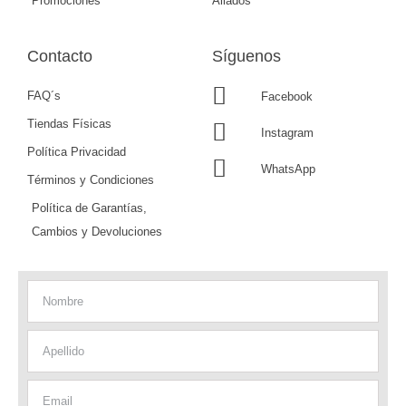
Promociones
Aliados
Contacto
Síguenos
FAQ´s
Facebook
Tiendas Físicas
Instagram
Política Privacidad
WhatsApp
Términos y Condiciones
Política de Garantías,
Cambios y Devoluciones
Nombre
Apellido
Email