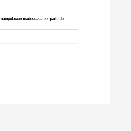
 manipulación inadecuada por parte del