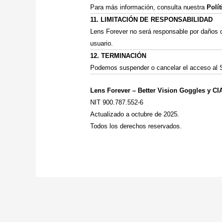
Para más información, consulta nuestra
Polí
11. LIMITACIÓN DE RESPONSABILIDAD
Lens Forever no será responsable por daños o
usuario.
12. TERMINACIÓN
Podemos suspender o cancelar el acceso al Si
Lens Forever – Better Vision Goggles y CIA
NIT 900.787.552-6
Actualizado a octubre de 2025.
Todos los derechos reservados.