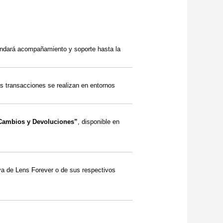
rindará acompañamiento y soporte hasta la
s transacciones se realizan en entornos
, Cambios y Devoluciones”
, disponible en
iva de Lens Forever o de sus respectivos