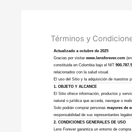
Términos y Condicion
Actualizado a octubre de 2025
Gracias por visitar
www.lensforever.com
(en
constituida en Colombia bajo el NIT
900.787.
relacionados con la salud visual.
El uso del Sitio y la adquisición de nuestros
1. OBJETO Y ALCANCE
El Sitio ofrece información, productos y serv
natural o jurídica que acceda, navegue o reali
Solo podrán comprar personas
mayores de e
responsabilidad de sus representantes legale
2. CONDICIONES GENERALES DE USO
Lens Forever garantiza un entorno de compra 