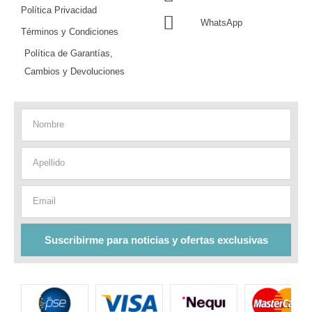
Política Privacidad
WhatsApp
Términos y Condiciones
Política de Garantías,
Cambios y Devoluciones
Nombre
Apellido
Email
Suscribirme para noticias y ofertas exclusivas