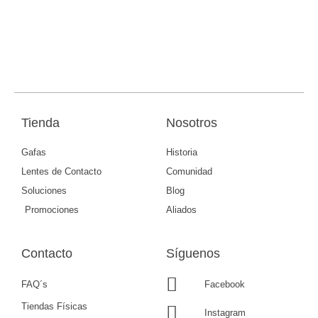
Tienda
Nosotros
Gafas
Historia
Lentes de Contacto
Comunidad
Soluciones
Blog
Promociones
Aliados
Contacto
Síguenos
FAQ´s
Facebook
Tiendas Físicas
Instagram