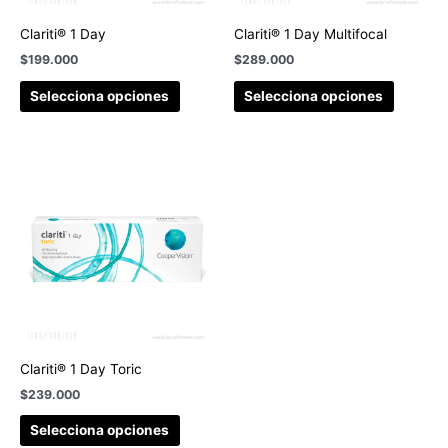
Clariti® 1 Day
Clariti® 1 Day Multifocal
$
199.000
$
289.000
Selecciona opciones
Selecciona opciones
Clariti® 1 Day Toric
$
239.000
Selecciona opciones