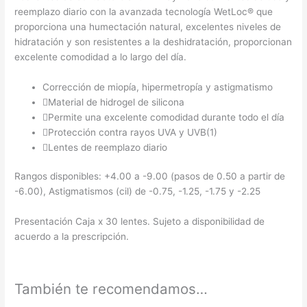
reemplazo diario con la avanzada tecnología WetLoc® que
proporciona una humectación natural, excelentes niveles de
hidratación y son resistentes a la deshidratación, proporcionan
excelente comodidad a lo largo del día.
Corrección de miopía, hipermetropía y astigmatismo
Material de hidrogel de silicona
Permite una excelente comodidad durante todo el día
Protección contra rayos UVA y UVB(1)
Lentes de reemplazo diario
Rangos disponibles: +4.00 a -9.00 (pasos de 0.50 a partir de
-6.00), Astigmatismos (cil) de -0.75, -1.25, -1.75 y -2.25
Presentación Caja x 30 lentes. Sujeto a disponibilidad de
acuerdo a la prescripción.
También te recomendamos…