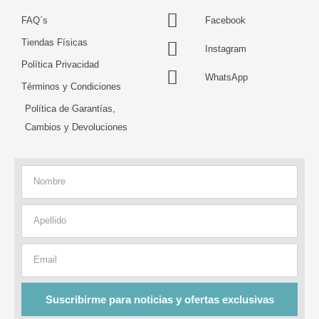
FAQ´s
Facebook
Tiendas Físicas
Instagram
Política Privacidad
WhatsApp
Términos y Condiciones
Política de Garantías,
Cambios y Devoluciones
Nombre
Apellido
Email
Suscribirme para noticias y ofertas exclusivas