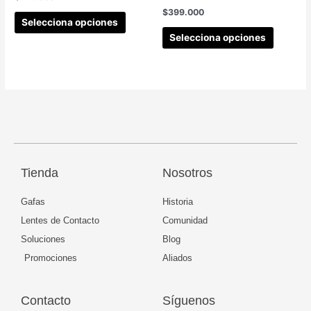
$
399.000
Selecciona opciones
Selecciona opciones
Tienda
Nosotros
Gafas
Historia
Lentes de Contacto
Comunidad
Soluciones
Blog
Promociones
Aliados
Contacto
Síguenos