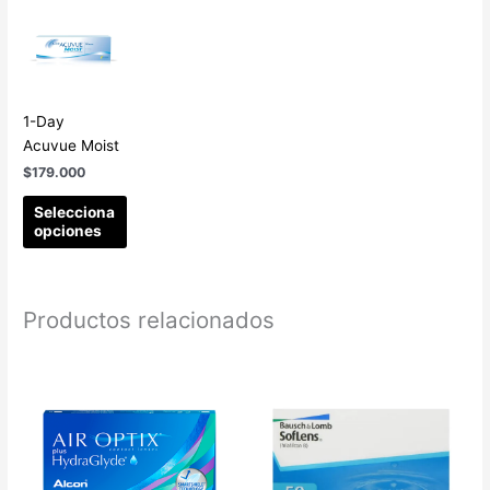
1-Day
Acuvue Moist
$
179.000
Selecciona
opciones
Productos relacionados