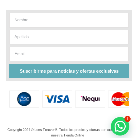
Nombre
Apellido
Email
Suscribirme para noticias y ofertas exclusivas
1
Copyright 2024 © Lens Forever®. Todos los precios y ofertas son exclusivos de
nuestra Tienda Online