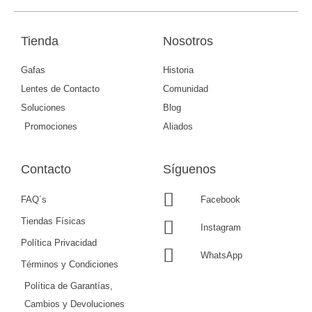
Tienda
Nosotros
Gafas
Historia
Lentes de Contacto
Comunidad
Soluciones
Blog
Promociones
Aliados
Contacto
Síguenos
FAQ´s
Facebook
Tiendas Físicas
Instagram
Política Privacidad
WhatsApp
Términos y Condiciones
Política de Garantías,
Cambios y Devoluciones