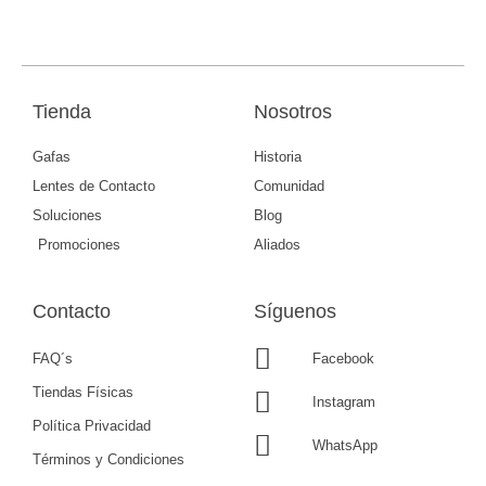
Tienda
Nosotros
Gafas
Historia
Lentes de Contacto
Comunidad
Soluciones
Blog
Promociones
Aliados
Contacto
Síguenos
FAQ´s
Facebook
Tiendas Físicas
Instagram
Política Privacidad
WhatsApp
Términos y Condiciones