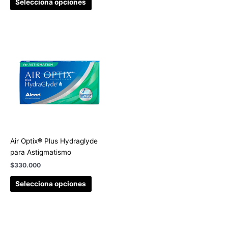
Selecciona opciones
Air Optix® Plus Hydraglyde
para Astigmatismo
$
330.000
Selecciona opciones