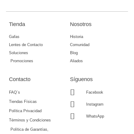
Tienda
Nosotros
Gafas
Historia
Lentes de Contacto
Comunidad
Soluciones
Blog
Promociones
Aliados
Contacto
Síguenos
FAQ´s
Facebook
Tiendas Físicas
Instagram
Política Privacidad
WhatsApp
Términos y Condiciones
Política de Garantías,