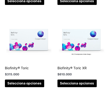
Selecciona opciones
Selecciona opciones
Biofinity® Toric
Biofinity® Toric XR
$
315.000
$
610.000
Selecciona opciones
Selecciona opciones