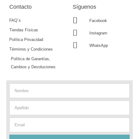
Contacto
Síguenos
FAQ´s
Facebook
Tiendas Físicas
Instagram
Política Privacidad
WhatsApp
Términos y Condiciones
Política de Garantías,
Cambios y Devoluciones
Nombre
Apellido
Email