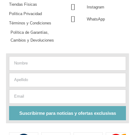
Tiendas Físicas
Instagram
Política Privacidad
WhatsApp
Términos y Condiciones
Política de Garantías,
Cambios y Devoluciones
Nombre
Apellido
Email
Suscribirme para noticias y ofertas exclusivas