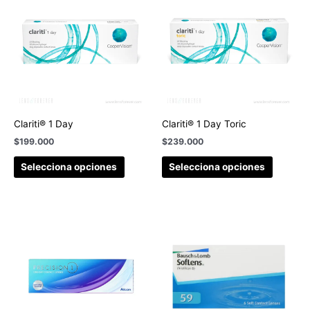
Clariti® 1 Day
Clariti® 1 Day Toric
$
199.000
$
239.000
Selecciona opciones
Selecciona opciones