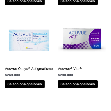
Selecciona opciones
Selecciona opciones
Acuvue Oasys® Astigmatismo
Acuvue® Vita®
$
269.000
$
290.000
Selecciona opciones
Selecciona opciones