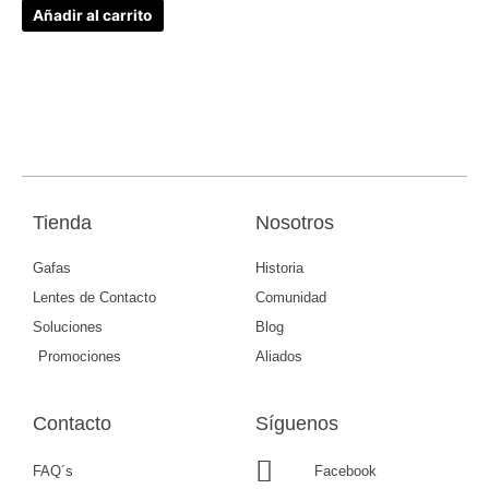
Añadir al carrito
Tienda
Nosotros
Gafas
Historia
Lentes de Contacto
Comunidad
Soluciones
Blog
Promociones
Aliados
Contacto
Síguenos
FAQ´s
Facebook