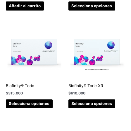
Añadir al carrito
Selecciona opciones
Biofinity® Toric
Biofinity® Toric XR
$
315.000
$
610.000
Selecciona opciones
Selecciona opciones