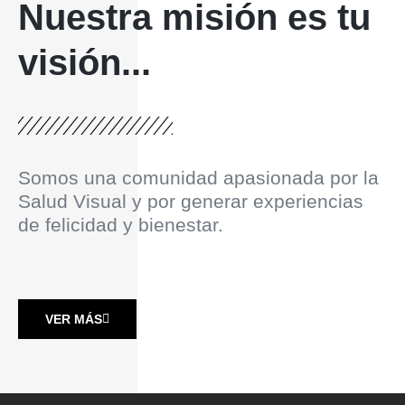
Nuestra misión es tu
visión...
Somos una comunidad apasionada por la
Salud Visual y por generar experiencias
de felicidad y bienestar.
VER MÁS