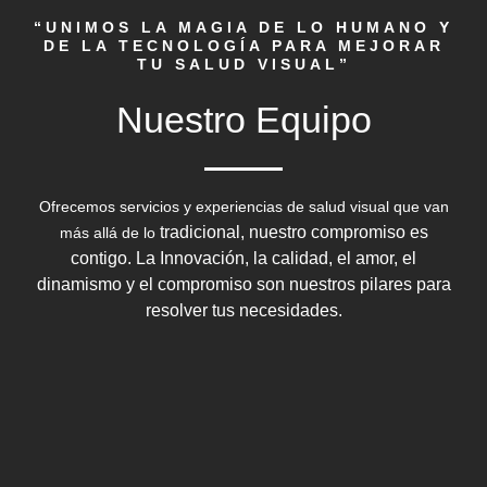
“UNIMOS LA MAGIA DE LO HUMANO Y
DE LA TECNOLOGÍA PARA MEJORAR
TU SALUD VISUAL”
Nuestro Equipo
Ofrecemos servicios y experiencias de salud visual que van
tradicional, nuestro compromiso es
más allá de lo
contigo. La Innovación, la calidad, el amor,
el
dinamismo y el compromiso son nuestros pilares para
resolver tus
necesidades.