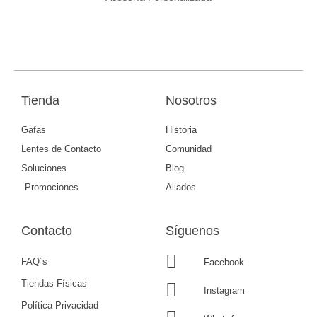
Tienda
Nosotros
Gafas
Historia
Lentes de Contacto
Comunidad
Soluciones
Blog
Promociones
Aliados
Contacto
Síguenos
FAQ´s
Facebook
Tiendas Físicas
Instagram
Política Privacidad