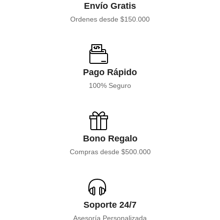
Envío Gratis
Ordenes desde $150.000
Pago Rápido
100% Seguro
Bono Regalo
Compras desde $500.000
Soporte 24/7
Asesoría Personalizada