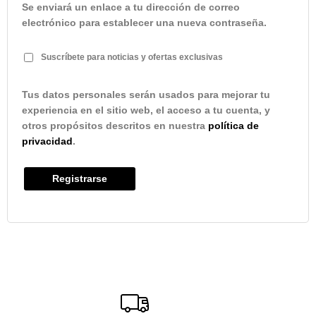
Se enviará un enlace a tu dirección de correo
electrónico para establecer una nueva contraseña.
Suscríbete para noticias y ofertas exclusivas
Tus datos personales serán usados para mejorar tu
experiencia en el sitio web, el acceso a tu cuenta, y
otros propósitos descritos en nuestra
política de
privacidad
.
Registrarse