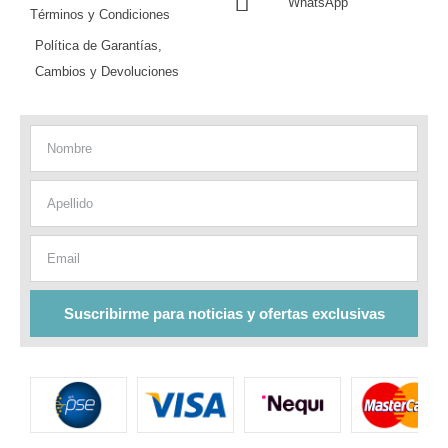
WhatsApp
Términos y Condiciones
Política de Garantías,
Cambios y Devoluciones
Nombre
Apellido
Email
Suscribirme para noticias y ofertas exclusivas