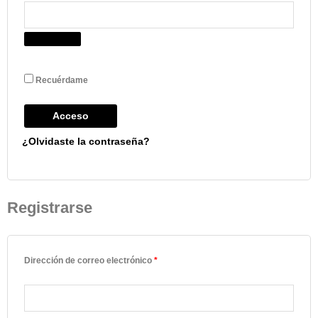
Recuérdame
Acceso
¿Olvidaste la contraseña?
Registrarse
Dirección de correo electrónico
*