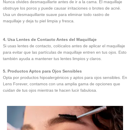
Nunca olvides desmaquillarte antes de ir a la cama. El maquillaje
obstruye los poros y puede causar irritaciones o brotes de acné.
Usa un desmaquillante suave para eliminar todo rastro de
maquillaje y deja tu piel limpia y fresca.
4. Usa Lentes de Contacto Antes del Maquillaje
Si usas lentes de contacto, colócalos antes de aplicar el maquillaje
para evitar que las partículas de maquillaje entren en tus ojos. Esto
también ayuda a mantener tus lentes limpios y claros.
5. Productos Aptos para Ojos Sensibles
Opta por productos hipoalergénicos y aptos para ojos sensibles. En
Lens Forever, contamos con una amplia gama de opciones que
cuidan de tus ojos mientras te hacen lucir fabulosa.