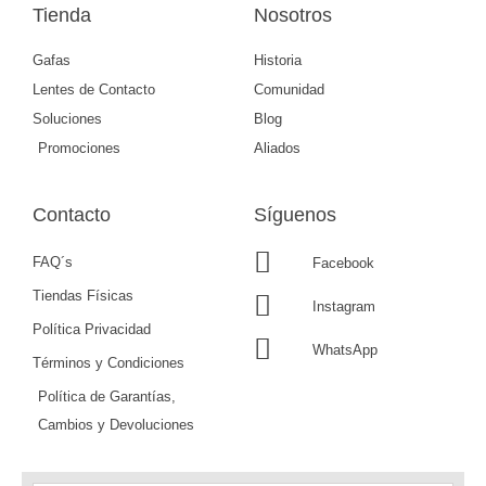
Tienda
Nosotros
Gafas
Historia
Lentes de Contacto
Comunidad
Soluciones
Blog
Promociones
Aliados
Contacto
Síguenos
FAQ´s
Facebook
Tiendas Físicas
Instagram
Política Privacidad
WhatsApp
Términos y Condiciones
Política de Garantías,
Cambios y Devoluciones