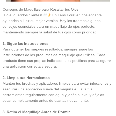
Consejos de Maquillaje para Resaltar tus Ojos
¡Hola, queridos clientes!
En Lens Forever, nos encanta
ayudarles a lucir su mejor versión. Hoy les traemos algunos
consejos esenciales para un maquillaje de ojos perfecto,
manteniendo siempre la salud de tus ojos como prioridad.
1. Sigue las Instrucciones
Para obtener los mejores resultados, siempre sigue las
instrucciones de los productos de maquillaje que utilices. Cada
producto tiene sus propias indicaciones específicas para asegurar
una aplicación correcta y segura.
2. Limpia tus Herramientas
Mantén tus brochas y aplicadores limpios para evitar infecciones y
asegurar una aplicación suave del maquillaje. Lava tus
herramientas regularmente con agua y jabón suave, y déjalas
secar completamente antes de usarlas nuevamente.
3. Retira el Maquillaje Antes de Dormir