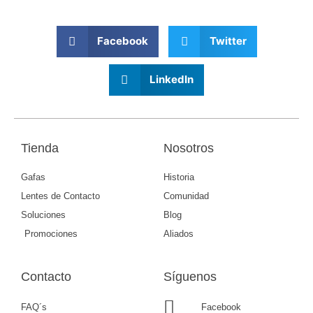
Facebook
Twitter
LinkedIn
Tienda
Nosotros
Gafas
Historia
Lentes de Contacto
Comunidad
Soluciones
Blog
Promociones
Aliados
Contacto
Síguenos
FAQ´s
Facebook