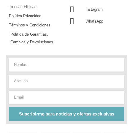
Tiendas Físicas
Instagram
Política Privacidad
WhatsApp
Términos y Condiciones
Política de Garantías,
Cambios y Devoluciones
Nombre
Apellido
Email
Suscribirme para noticias y ofertas exclusivas