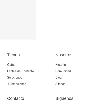
Tienda
Nosotros
Gafas
Historia
Lentes de Contacto
Comunidad
Soluciones
Blog
Promociones
Aliados
Contacto
Síguenos