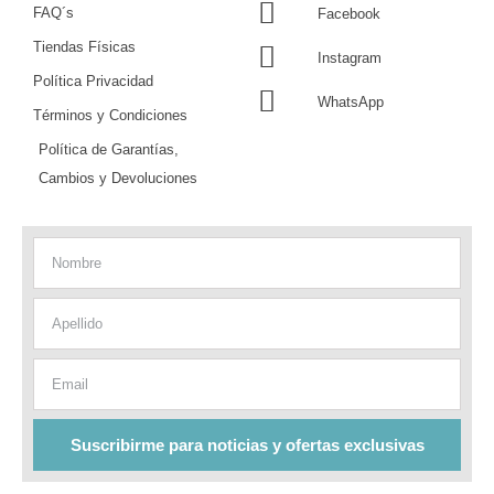
FAQ´s
Facebook
Tiendas Físicas
Instagram
Política Privacidad
WhatsApp
Términos y Condiciones
Política de Garantías,
Cambios y Devoluciones
Nombre
Apellido
Email
Suscribirme para noticias y ofertas exclusivas