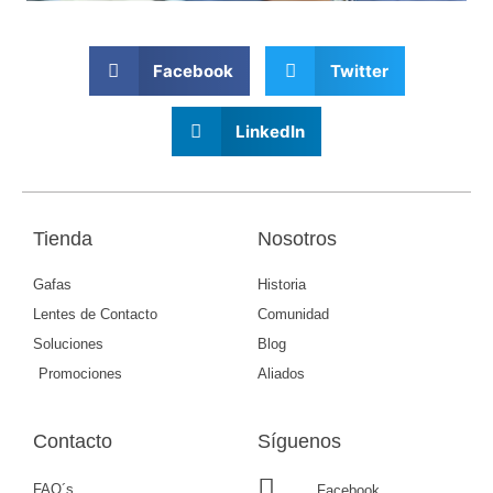
Facebook
Twitter
LinkedIn
Tienda
Nosotros
Gafas
Historia
Lentes de Contacto
Comunidad
Soluciones
Blog
Promociones
Aliados
Contacto
Síguenos
FAQ´s
Facebook