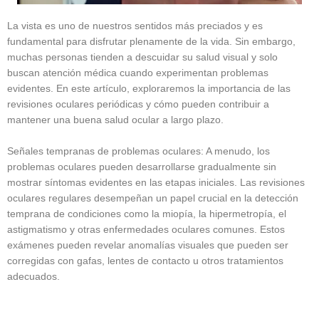
La vista es uno de nuestros sentidos más preciados y es
fundamental para disfrutar plenamente de la vida. Sin embargo,
muchas personas tienden a descuidar su salud visual y solo
buscan atención médica cuando experimentan problemas
evidentes. En este artículo, exploraremos la importancia de las
revisiones oculares periódicas y cómo pueden contribuir a
mantener una buena salud ocular a largo plazo.
Señales tempranas de problemas oculares: A menudo, los
problemas oculares pueden desarrollarse gradualmente sin
mostrar síntomas evidentes en las etapas iniciales. Las revisiones
oculares regulares desempeñan un papel crucial en la detección
temprana de condiciones como la miopía, la hipermetropía, el
astigmatismo y otras enfermedades oculares comunes. Estos
exámenes pueden revelar anomalías visuales que pueden ser
corregidas con gafas, lentes de contacto u otros tratamientos
adecuados.