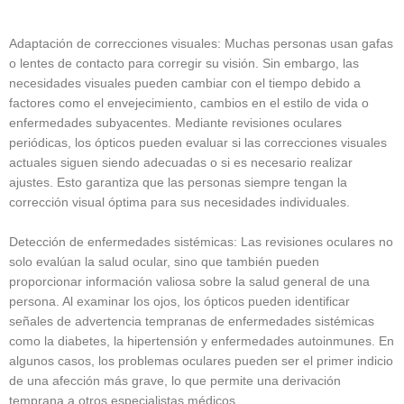
Adaptación de correcciones visuales: Muchas personas usan gafas
o lentes de contacto para corregir su visión. Sin embargo, las
necesidades visuales pueden cambiar con el tiempo debido a
factores como el envejecimiento, cambios en el estilo de vida o
enfermedades subyacentes. Mediante revisiones oculares
periódicas, los ópticos pueden evaluar si las correcciones visuales
actuales siguen siendo adecuadas o si es necesario realizar
ajustes. Esto garantiza que las personas siempre tengan la
corrección visual óptima para sus necesidades individuales.
Detección de enfermedades sistémicas: Las revisiones oculares no
solo evalúan la salud ocular, sino que también pueden
proporcionar información valiosa sobre la salud general de una
persona. Al examinar los ojos, los ópticos pueden identificar
señales de advertencia tempranas de enfermedades sistémicas
como la diabetes, la hipertensión y enfermedades autoinmunes. En
algunos casos, los problemas oculares pueden ser el primer indicio
de una afección más grave, lo que permite una derivación
temprana a otros especialistas médicos.