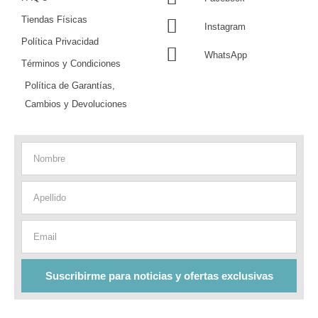
Tiendas Físicas
Instagram
Política Privacidad
WhatsApp
Términos y Condiciones
Política de Garantías,
Cambios y Devoluciones
Nombre
Apellido
Email
Suscribirme para noticias y ofertas exclusivas