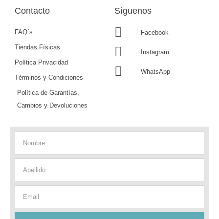
Contacto
Síguenos
FAQ´s
Facebook
Tiendas Físicas
Instagram
Política Privacidad
WhatsApp
Términos y Condiciones
Política de Garantías,
Cambios y Devoluciones
Nombre
Apellido
Email