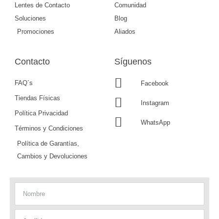
Lentes de Contacto
Comunidad
Soluciones
Blog
Promociones
Aliados
Contacto
Síguenos
FAQ´s
Facebook
Tiendas Físicas
Instagram
Política Privacidad
WhatsApp
Términos y Condiciones
Política de Garantías,
Cambios y Devoluciones
Nombre
Apellido