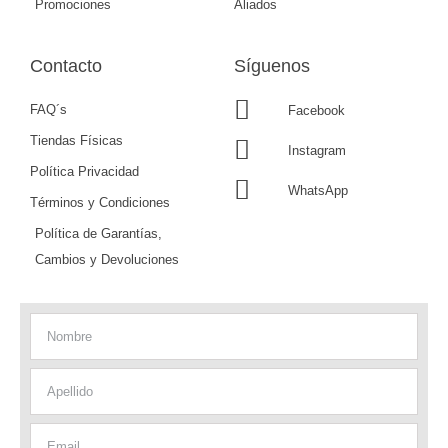
Promociones
Aliados
Contacto
Síguenos
FAQ´s
Facebook
Tiendas Físicas
Instagram
Política Privacidad
WhatsApp
Términos y Condiciones
Política de Garantías,
Cambios y Devoluciones
Nombre
Apellido
Email