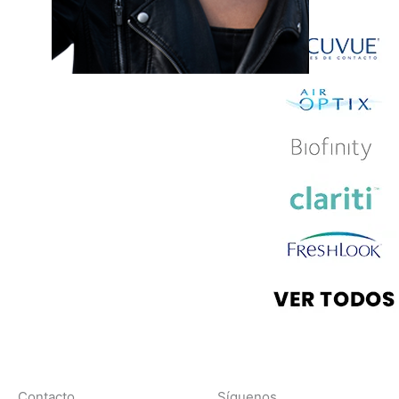
Contacto
Síguenos