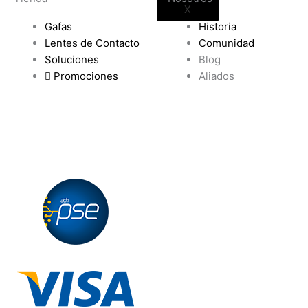
X
Gafas
Historia
Lentes de Contacto
Comunidad
Soluciones
Blog
Promociones
Aliados