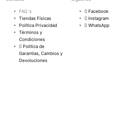
FAQ´s
Facebook
Tiendas Físicas
Instagram
Política Privacidad
WhatsApp
Términos y
Condiciones
Política de
Garantías, Cambios y
Devoluciones