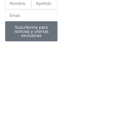
Email
Suscribirme para
noticias y ofertas
exclusivas