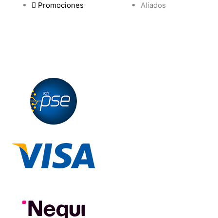
Promociones
Aliados