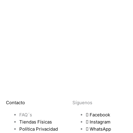
Contacto
Síguenos
FAQ´s
Facebook
Tiendas Físicas
Instagram
Política Privacidad
WhatsApp