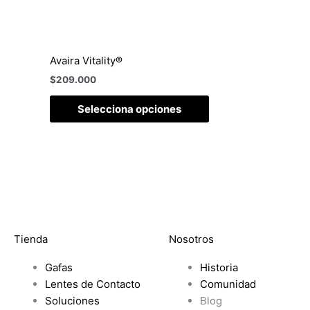
Avaira Vitality®
$
209.000
Selecciona opciones
Tienda
Nosotros
Gafas
Historia
Lentes de Contacto
Comunidad
Soluciones
Blog