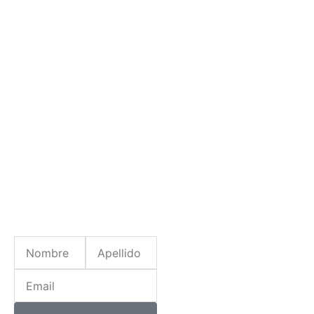
Nombre
Apellido
Email