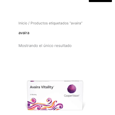
Inicio
/ Productos etiquetados “avaira”
avaira
Mostrando el único resultado