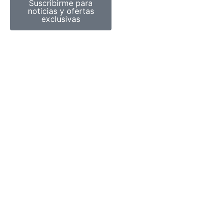
Suscribirme para
noticias y ofertas
exclusivas