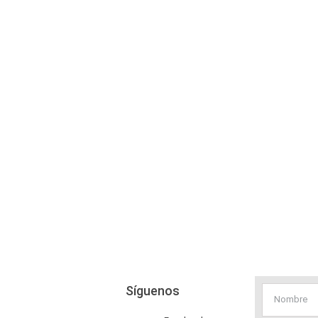
Síguenos
Nombre