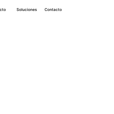
cto
Soluciones
Contacto