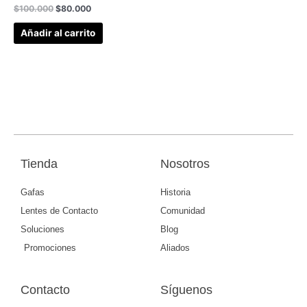
$
100.000
$
80.000
Añadir al carrito
Tienda
Nosotros
Gafas
Historia
Lentes de Contacto
Comunidad
Soluciones
Blog
Promociones
Aliados
Contacto
Síguenos