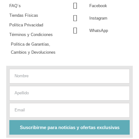
FAQ´s
Facebook
Tiendas Físicas
Instagram
Política Privacidad
WhatsApp
Términos y Condiciones
Política de Garantías,
Cambios y Devoluciones
Nombre
Apellido
Email
Suscribirme para noticias y ofertas exclusivas