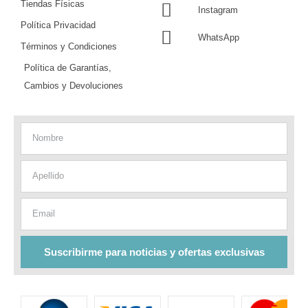
Tiendas Físicas
Instagram
Política Privacidad
WhatsApp
Términos y Condiciones
Política de Garantías,
Cambios y Devoluciones
Nombre
Apellido
Email
Suscribirme para noticias y ofertas exclusivas