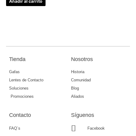
Añadir al carrito
Tienda
Nosotros
Gafas
Historia
Lentes de Contacto
Comunidad
Soluciones
Blog
Promociones
Aliados
Contacto
Síguenos
FAQ´s
Facebook