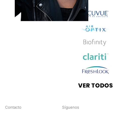
Contacto
Síguenos