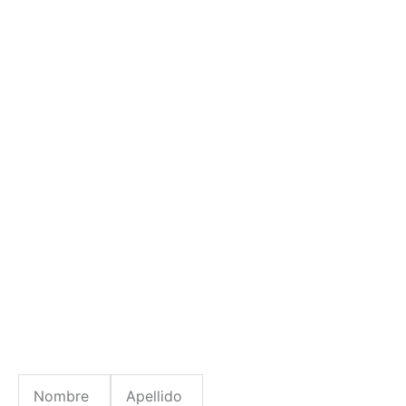
Nombre
Apellido