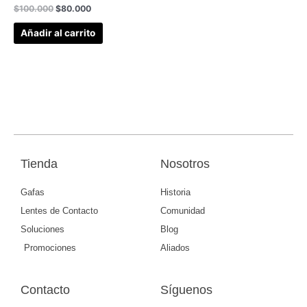
$
100.000
$
80.000
Añadir al carrito
Tienda
Nosotros
Gafas
Historia
Lentes de Contacto
Comunidad
Soluciones
Blog
Promociones
Aliados
Contacto
Síguenos