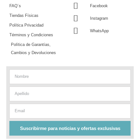
FAQ´s
Facebook
Tiendas Físicas
Instagram
Política Privacidad
WhatsApp
Términos y Condiciones
Política de Garantías,
Cambios y Devoluciones
Nombre
Apellido
Email
Suscribirme para noticias y ofertas exclusivas