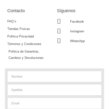
Contacto
Síguenos
FAQ´s
Facebook
Tiendas Físicas
Instagram
Política Privacidad
WhatsApp
Términos y Condiciones
Política de Garantías,
Cambios y Devoluciones
Nombre
Apellido
Email