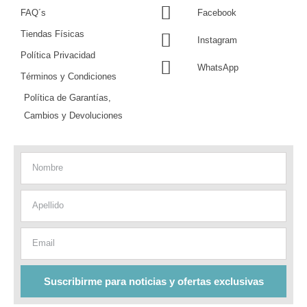
FAQ´s
Facebook
Tiendas Físicas
Instagram
Política Privacidad
WhatsApp
Términos y Condiciones
Política de Garantías,
Cambios y Devoluciones
Nombre
Apellido
Email
Suscribirme para noticias y ofertas exclusivas