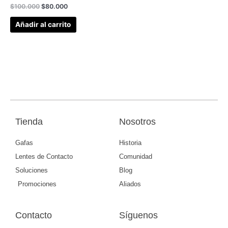
$
100.000
$
80.000
Añadir al carrito
Tienda
Nosotros
Gafas
Historia
Lentes de Contacto
Comunidad
Soluciones
Blog
Promociones
Aliados
Contacto
Síguenos