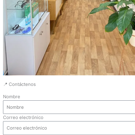
📍 Contáctenos
Nombre
Correo electrónico