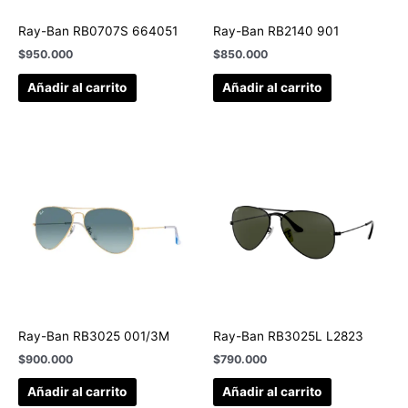
Ray-Ban RB0707S 664051
Ray-Ban RB2140 901
$
950.000
$
850.000
Añadir al carrito
Añadir al carrito
Ray-Ban RB3025 001/3M
Ray-Ban RB3025L L2823
$
900.000
$
790.000
Añadir al carrito
Añadir al carrito