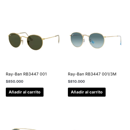
Ray-Ban RB3447 001
Ray-Ban RB3447 001/3M
$
850.000
$
810.000
Añadir al carrito
Añadir al carrito