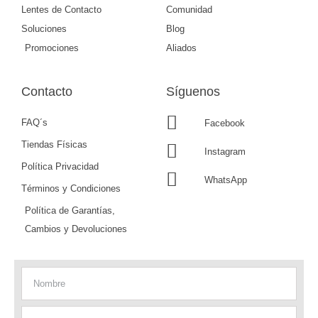
Lentes de Contacto
Comunidad
Soluciones
Blog
Promociones
Aliados
Contacto
Síguenos
FAQ´s
Facebook
Tiendas Físicas
Instagram
Política Privacidad
WhatsApp
Términos y Condiciones
Política de Garantías,
Cambios y Devoluciones
Nombre
Apellido