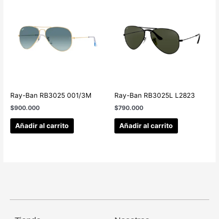
Ray-Ban RB3025 001/3M
Ray-Ban RB3025L L2823
$
900.000
$
790.000
Añadir al carrito
Añadir al carrito