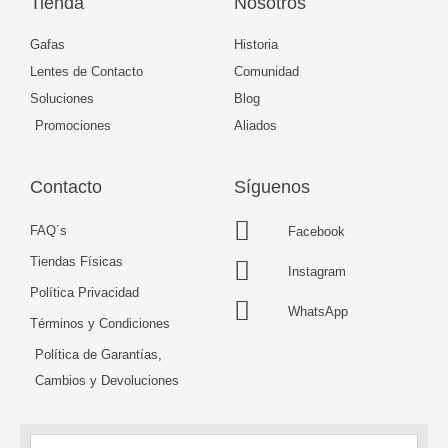
Tienda
Nosotros
Gafas
Historia
Lentes de Contacto
Comunidad
Soluciones
Blog
Promociones
Aliados
Contacto
Síguenos
FAQ´s
Facebook
Tiendas Físicas
Instagram
Política Privacidad
WhatsApp
Términos y Condiciones
Política de Garantías,
Cambios y Devoluciones
Nombre