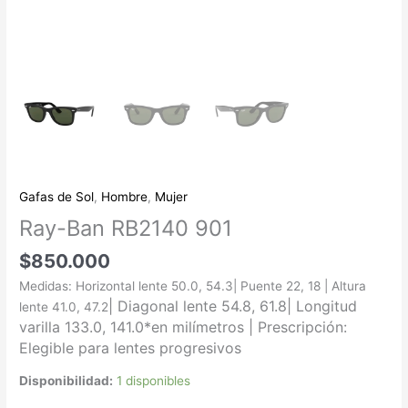
Gafas de Sol
,
Hombre
,
Mujer
Ray-Ban RB2140 901
$
850.000
Medidas: Horizontal lente 50.0, 54.3| Puente 22, 18 | Altura
| Diagonal lente 54.8, 61.8
| Longitud
lente 41.0, 47.2
varilla 133.0, 141.0
*en milímetros |
Prescripción:
Elegible para lentes progresivos
Disponibilidad:
1 disponibles