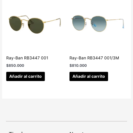
Ray-Ban RB3447 001
Ray-Ban RB3447 001/3M
$
850.000
$
810.000
Añadir al carrito
Añadir al carrito