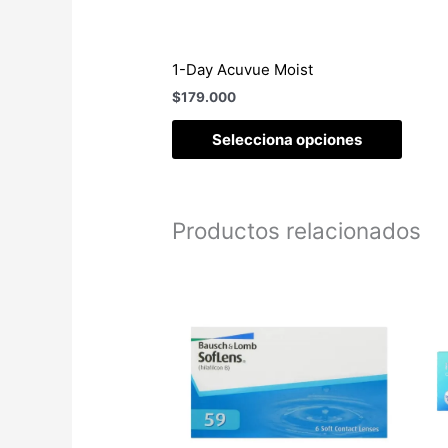
1-Day Acuvue Moist
$
179.000
Selecciona opciones
Productos relacionados