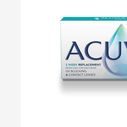
cantidad