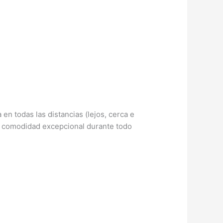
en todas las distancias (lejos, cerca e
ar comodidad excepcional durante todo