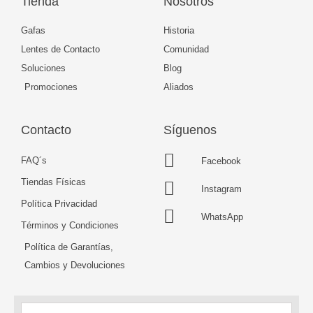
Tienda
Nosotros
Gafas
Historia
Lentes de Contacto
Comunidad
Soluciones
Blog
Promociones
Aliados
Contacto
Síguenos
FAQ´s
Facebook
Tiendas Físicas
Instagram
Política Privacidad
WhatsApp
Términos y Condiciones
Política de Garantías,
Cambios y Devoluciones
Nombre