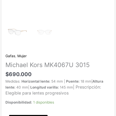
Gafas
,
Mujer
Michael Kors MK4067U 3015
$
690.000
Medidas:
Horizontal lente:
54 mm |
Puente:
18 mm|
Altura
|
Prescripción:
lente:
40 mm|
Longitud varilla:
145 mm
Elegible para lentes progresivos
Disponibilidad:
1 disponibles