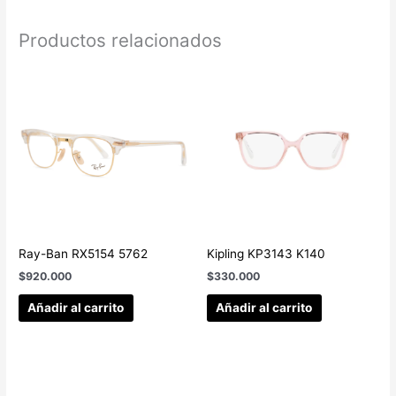
Productos relacionados
Ray-Ban RX5154 5762
Kipling KP3143 K140
$
920.000
$
330.000
Añadir al carrito
Añadir al carrito