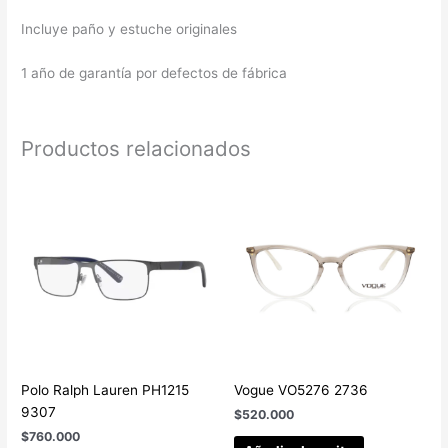
Incluye paño y estuche originales
1 año de garantía por defectos de fábrica
Productos relacionados
Polo Ralph Lauren PH1215
Vogue VO5276 2736
9307
$
520.000
$
760.000