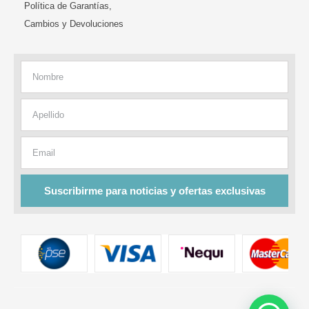
Política de Garantías,
Cambios y Devoluciones
Nombre
Apellido
Email
Suscribirme para noticias y ofertas exclusivas