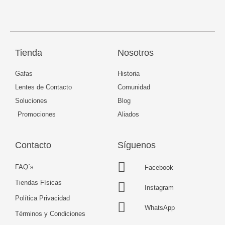
Tienda
Nosotros
Gafas
Historia
Lentes de Contacto
Comunidad
Soluciones
Blog
Promociones
Aliados
Contacto
Síguenos
FAQ´s
Facebook
Tiendas Físicas
Instagram
Política Privacidad
WhatsApp
Términos y Condiciones