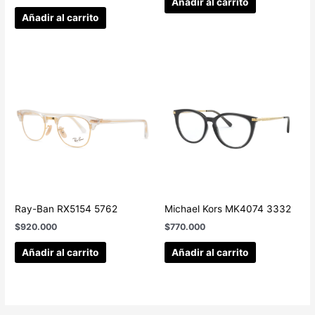
Añadir al carrito
Añadir al carrito
Ray-Ban RX5154 5762
Michael Kors MK4074 3332
$
920.000
$
770.000
Añadir al carrito
Añadir al carrito