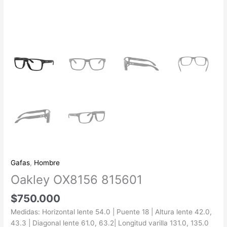
Gafas
,
Hombre
Oakley OX8156 815601
$
750.000
Medidas: Horizontal lente 54.0 | Puente 18 | Altura lente 42.0,
43.3 | Diagonal lente 61.0, 63.2| Longitud varilla 131.0, 135.0