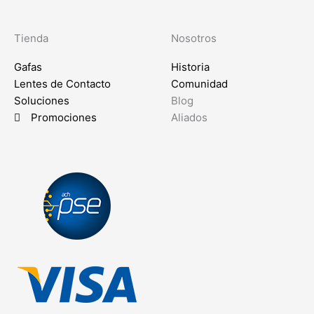
Tienda
Nosotros
Gafas
Historia
Lentes de Contacto
Comunidad
Soluciones
Blog
Promociones
Aliados