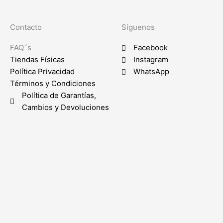
Contacto
Síguenos
FAQ´s
Facebook
Tiendas Físicas
Instagram
Política Privacidad
WhatsApp
Términos y Condiciones
Política de Garantías,
Cambios y Devoluciones