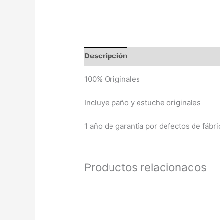
Descripción
Valoraciones (0)
100% Originales
Incluye paño y estuche originales
1 año de garantía por defectos de fábri
Productos relacionados