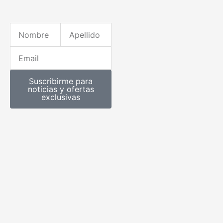
Nombre
Apellido
Email
Suscribirme para
noticias y ofertas
exclusivas