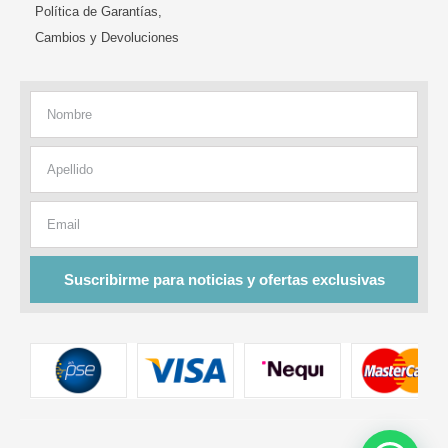
Política de Garantías,
Cambios y Devoluciones
Nombre
Apellido
Email
Suscribirme para noticias y ofertas exclusivas