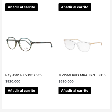
Añadir al carrito
Añadir al carrito
Ray-Ban RX5395 8252
Michael Kors MK4067U 3015
$
820.000
$
690.000
Añadir al carrito
Añadir al carrito