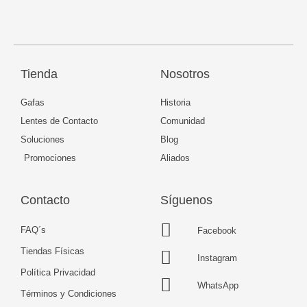
Tienda
Nosotros
Gafas
Historia
Lentes de Contacto
Comunidad
Soluciones
Blog
Promociones
Aliados
Contacto
Síguenos
FAQ´s
Facebook
Tiendas Físicas
Instagram
Política Privacidad
WhatsApp
Términos y Condiciones