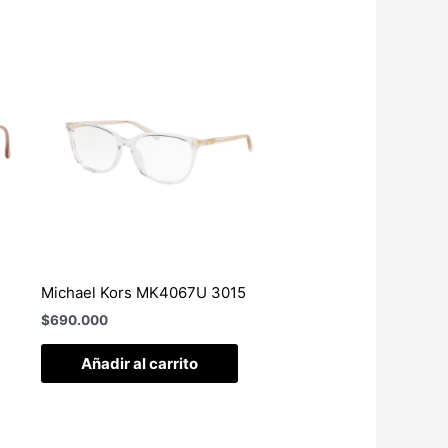
Michael Kors MK4067U 3015
$
690.000
Añadir al carrito