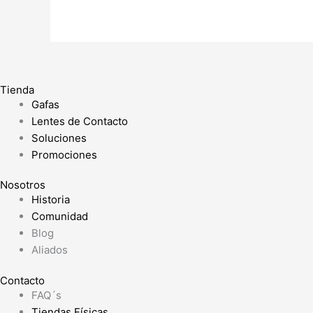
Tienda
Gafas
Lentes de Contacto
Soluciones
Promociones
Nosotros
Historia
Comunidad
Blog
Aliados
Contacto
FAQ´s
Tiendas Físicas