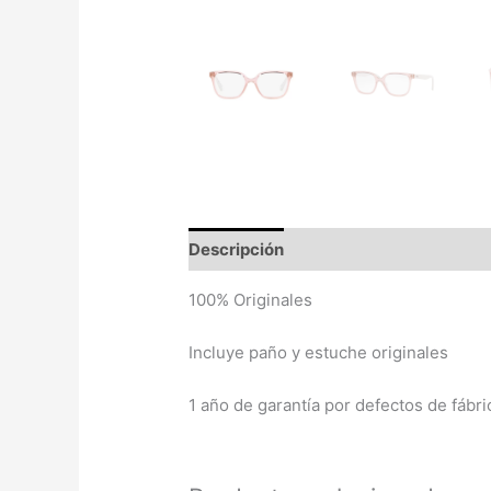
Descripción
Valoraciones (0)
100% Originales
Incluye paño y estuche originales
1 año de garantía por defectos de fábri