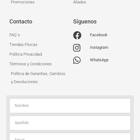
Promociones
Aliados
Contacto
Síguenos
FAQ´s
Facebook
Tiendas Físicas
Instagram
Política Privacidad
WhatsApp
Términos y Condiciones
Política de Garantías, Cambios
y Devoluciones
Nombre
Apellido
Email