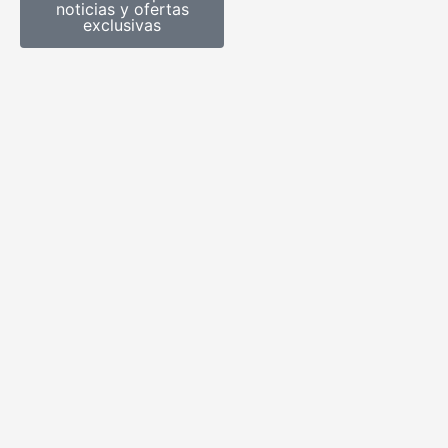
noticias y ofertas
exclusivas