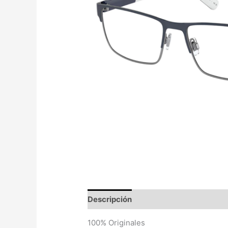
Descripción
Valoraciones (0)
100% Originales