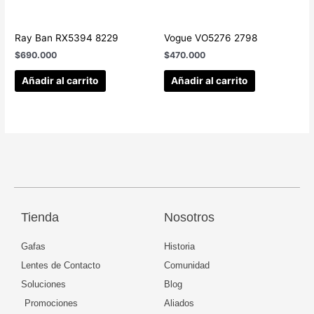
Ray Ban RX5394 8229
Vogue VO5276 2798
$
690.000
$
470.000
Añadir al carrito
Añadir al carrito
Tienda
Nosotros
Gafas
Historia
Lentes de Contacto
Comunidad
Soluciones
Blog
Promociones
Aliados