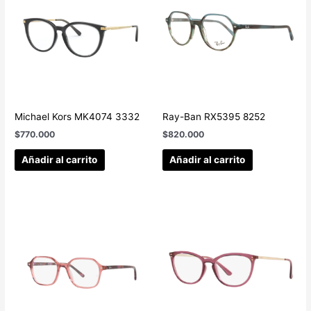
Michael Kors MK4074 3332
Ray-Ban RX5395 8252
$
770.000
$
820.000
Añadir al carrito
Añadir al carrito