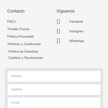
Contacto
Síguenos
FAQ´s
Facebook
Tiendas Físicas
Instagram
Política Privacidad
WhatsApp
Términos y Condiciones
Política de Garantías,
Cambios y Devoluciones
Nombre
Apellido
Email