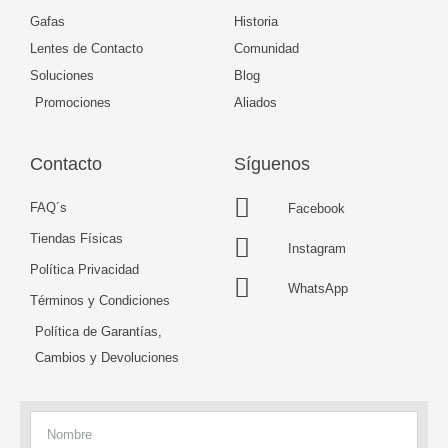
Gafas
Historia
Lentes de Contacto
Comunidad
Soluciones
Blog
Promociones
Aliados
Contacto
Síguenos
FAQ´s
Facebook
Tiendas Físicas
Instagram
Política Privacidad
WhatsApp
Términos y Condiciones
Política de Garantías,
Cambios y Devoluciones
Nombre