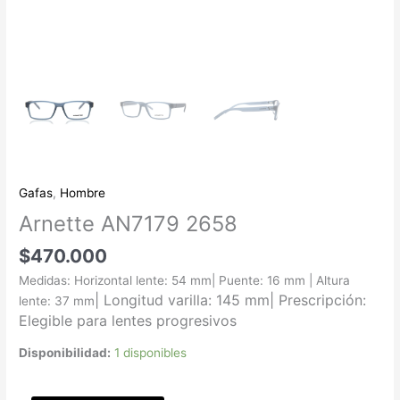
Gafas
,
Hombre
Arnette AN7179 2658
$
470.000
Medidas: Horizontal lente: 54 mm| Puente: 16 mm | Altura
| Longitud varilla: 145 mm
|
Prescripción:
lente: 37 mm
Elegible para lentes progresivos
Disponibilidad:
1 disponibles