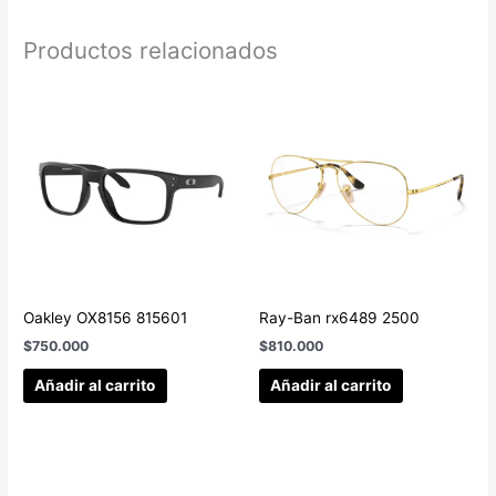
Productos relacionados
Oakley OX8156 815601
Ray-Ban rx6489 2500
$
750.000
$
810.000
Añadir al carrito
Añadir al carrito